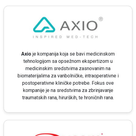
Axio
je kompanija koja se bavi medicinskom
tehnologijom sa opsežnom ekspertizom u
medicinskim sredstvima zasnovanim na
biomaterijalima za vanbolničke, intraoperativne i
postoperativne kliničke potrebe. Fokus ove
kompanije je na sredstvima za zbrinjavanje
traumatskih rana, hirurških, te hroničnih rana.