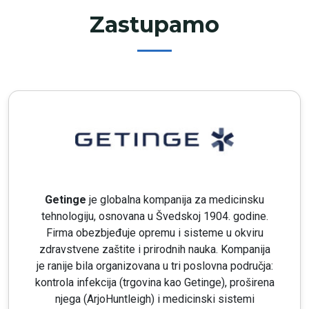
Zastupamo
Getinge
je globalna kompanija za medicinsku
tehnologiju, osnovana u Švedskoj 1904. godine.
Firma obezbjeđuje opremu i sisteme u okviru
zdravstvene zaštite i prirodnih nauka. Kompanija
je ranije bila organizovana u tri poslovna područja:
kontrola infekcija (trgovina kao Getinge), proširena
njega (ArjoHuntleigh) i medicinski sistemi