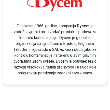
Osnovana 1966. godine, kompanija
Dycem
je
vodeći svjetski proizvođač prostirki i podova za
kontrolu kontaminacije. Dycem je globalna
organizacija sa sjedištem u Bristolu, Engleska.
Također imaju urede u SAD-u, kao i stručnjake za
kontrolu kontaminacije na terenu u svim glavnim
čvorištima širom svijeta. Dycem je oduvijek težio
razvoju visokokvalitetnih proizvoda i usluga koje
osiguravaju postizanje zadovoljstva kupaca.