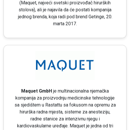
(Maquet, najveći svetski proizvođač hirurških
stolova), ali je najavila da će postati kompanija
jednog brenda, koja radi pod brend Getinge, 20.
marta 2017.
Maquet GmbH
je multinacionalna njemačka
kompanija za proizvodnju medicinske tehnologije
sa sjedištem u Rastattu sa fokusom na opremu za
hirurška radna mjesta, sisteme za anesteziju,
radne stanice za intenzivnu njegu i
kardiovaskularne uređaje. Maquet je jedna od tri