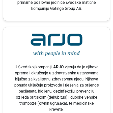
primarne poslovne jedinice švedske matične
kompanije Getinge Group AB.
U Švedskoj kompaniji
ARJO
vjeruju da je njihova
oprema i okruženje u zdravstvenim ustanovama
ključno za kvalitetnu zdravstvenu njegu. Njihova
ponuda uključuje proizvode i rješenja za prijenos
pacijenata, higijenu, dezinfekciju, prevenciju
ozljeda pritiskom (dekubitus) i duboke venske
tromboze (krvnih ugrušaka), te medicinske
krevete.