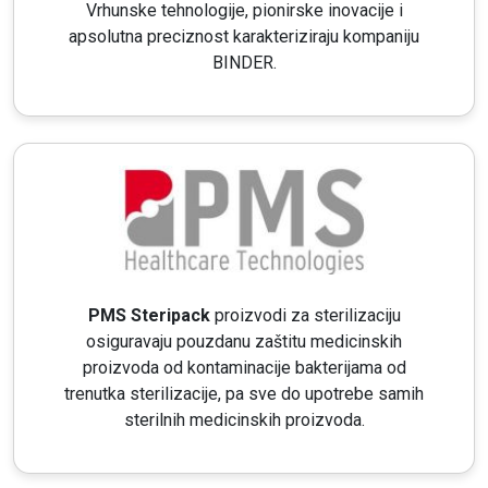
Vrhunske tehnologije, pionirske inovacije i
apsolutna preciznost karakteriziraju kompaniju
BINDER.
PMS Steripack
proizvodi za sterilizaciju
osiguravaju pouzdanu zaštitu medicinskih
proizvoda od kontaminacije bakterijama od
trenutka sterilizacije, pa sve do upotrebe samih
sterilnih medicinskih proizvoda.