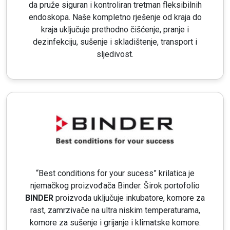
da pruže siguran i kontroliran tretman fleksibilnih
endoskopa. Naše kompletno rješenje od kraja do
kraja uključuje prethodno čišćenje, pranje i
dezinfekciju, sušenje i skladištenje, transport i
sljedivost.
“Best conditions for your sucess” krilatica je
njemačkog proizvođača Binder. Širok portofolio
BINDER
proizvoda uključuje inkubatore, komore za
rast, zamrzivače na ultra niskim temperaturama,
komore za sušenje i grijanje i klimatske komore.