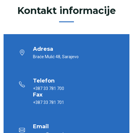
Kontakt informacije
Adresa
Braće Mulić 48, Sarajevo
Telefon
+387 33 781 700
Fax
+387 33 781 701
Email